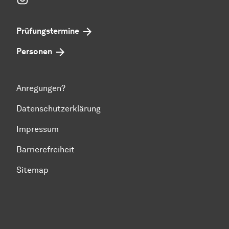
Prüfungstermine
Personen
Anregungen?
Datenschutzerklärung
Impressum
Barrierefreiheit
Sitemap
Zum Seitenanfang