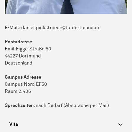
E-Mail:
daniel.pickstroeer@tu-dortmund.de
Postadresse
Emil-Figge-Straße 50
44227 Dortmund
Deutschland
Campus Adresse
Campus Nord EF50
Raum 2.406
Sprechzeiten:
nach Bedarf (Absprache per Mail)
Vita