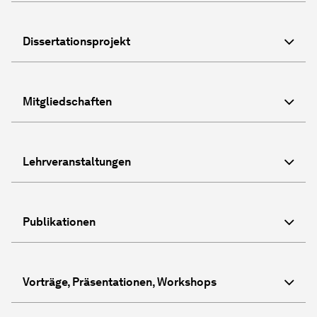
Dissertationsprojekt
Mitgliedschaften
Lehrveranstaltungen
Publikationen
Vorträge, Präsentationen, Workshops