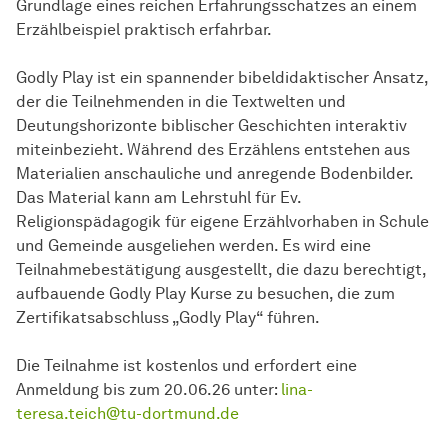
Grundlage eines reichen Erfahrungsschatzes an einem
Erzählbeispiel praktisch erfahrbar.
Godly Play ist ein spannender bibeldidaktischer Ansatz,
der die Teilnehmenden in die Textwelten und
Deutungshorizonte biblischer Geschichten interaktiv
miteinbezieht. Während des Erzählens entstehen aus
Materialien anschauliche und anregende Bodenbilder.
Das Material kann am Lehrstuhl für Ev.
Religionspädagogik für eigene Erzählvorhaben in Schule
und Gemeinde ausgeliehen werden. Es wird eine
Teilnahmebestätigung ausgestellt, die dazu berechtigt,
aufbauende Godly Play Kurse zu besuchen, die zum
Zertifikatsabschluss „Godly Play“ führen.
Die Teilnahme ist kostenlos und erfordert eine
Anmeldung bis zum 20.06.26 unter:
lina-
teresa.teich@tu-dortmund.de