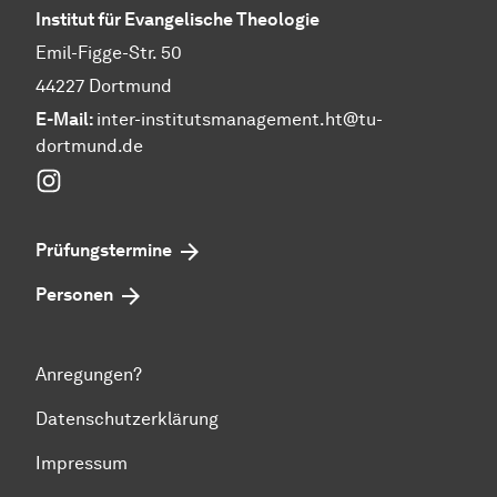
Institut für Evangelische Theologie
Emil-Figge-Str. 50
44227 Dortmund
E-Mail:
inter-institutsmanagement.ht@tu-
dortmund.de
Instagram
Prüfungstermine
Personen
Anregungen?
Datenschutzerklärung
Impressum