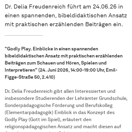
Dr. Delia Freudenreich führt am 24.06.26 in
einen spannenden, bibeldidaktischen Ansatz
mit praktischen erzählenden Beiträgen ein.
"Godly Play. Einblicke in einen spannenden
bibeldidaktischen Ansatz mit praktischen erzählenden
Beiträgen zum Schauen und Hören, Spielen und
Interpretieren" (24. Juni 2026, 14:00-19:00 Uhr, Emil-
Figge-Straße 50, 2.410)
Dr. Delia Freudenreich gibt allen Interessierten und
insbesondere Studierenden der Lehrämter Grundschule,
Sonderpädagogische Förderung und Berufskolleg
(Elementarpädagogik) Einblick in das Konzept des
Godly Play (Gott im Spiel), erläutert den
religionspädagogischen Ansatz und macht diesen auf